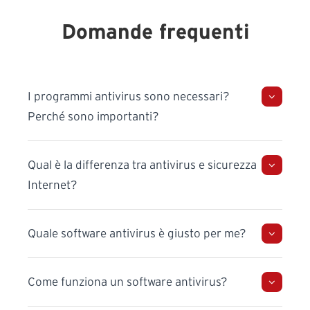
Domande frequenti
I programmi antivirus sono necessari?
Perché sono importanti?
Qual è la differenza tra antivirus e sicurezza
Internet?
Quale software antivirus è giusto per me?
Come funziona un software antivirus?