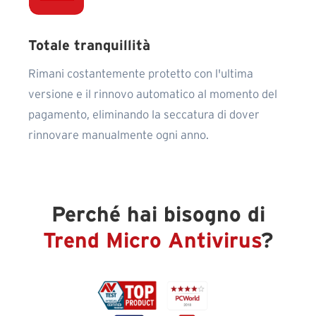
Totale tranquillità
Rimani costantemente protetto con l'ultima
versione e il rinnovo automatico al momento del
pagamento, eliminando la seccatura di dover
rinnovare manualmente ogni anno.
Perché hai bisogno di
Trend Micro Antivirus
?