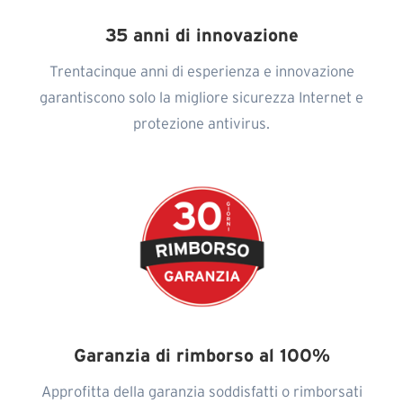
35 anni di innovazione
Trentacinque anni di esperienza e innovazione
garantiscono solo la migliore sicurezza Internet e
protezione antivirus.
Garanzia di rimborso al 100%
Approfitta della garanzia soddisfatti o rimborsati