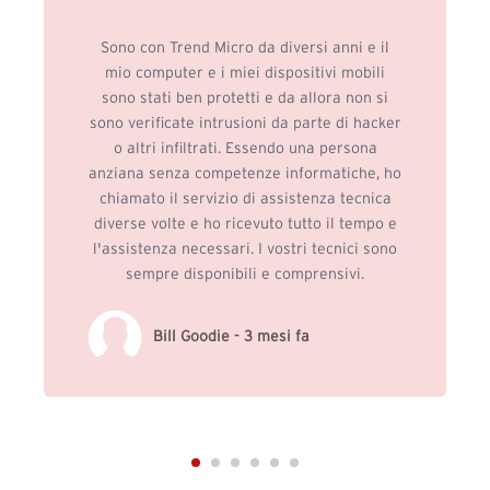
Sono con Trend Micro da diversi anni e il
mio computer e i miei dispositivi mobili
sono stati ben protetti e da allora non si
sono verificate intrusioni da parte di hacker
o altri infiltrati. Essendo una persona
anziana senza competenze informatiche, ho
chiamato il servizio di assistenza tecnica
diverse volte e ho ricevuto tutto il tempo e
l'assistenza necessari. I vostri tecnici sono
sempre disponibili e comprensivi.
Bill Goodie - 3 mesi fa