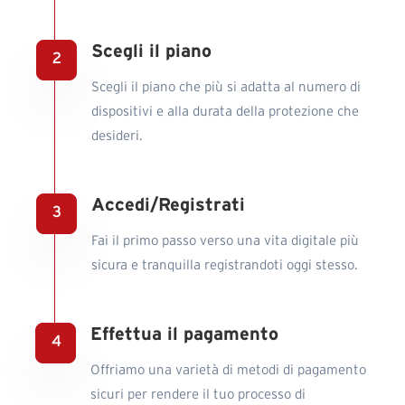
Scegli il piano
Scegli il piano che più si adatta al numero di
dispositivi e alla durata della protezione che
desideri.
Accedi/Registrati
Fai il primo passo verso una vita digitale più
sicura e tranquilla registrandoti oggi stesso.
Effettua il pagamento
Offriamo una varietà di metodi di pagamento
sicuri per rendere il tuo processo di