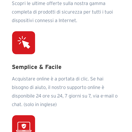
Scopri le ultime offerte sulla nostra gamma
completa di prodotti di sicurezza per tutti i tuoi
dispositivi connessi a Internet.
Semplice & Facile
Acquistare online è a portata di clic. Se hai
bisogno di aiuto, il nostro supporto online è
disponibile 24 ore su 24, 7 giorni su 7, via e-mail o
chat. (solo in inglese)