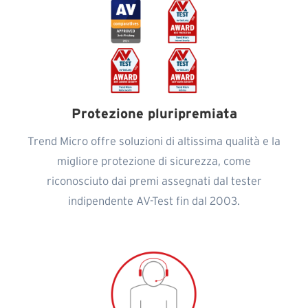
Protezione pluripremiata
Trend Micro offre soluzioni di altissima qualità e la
migliore protezione di sicurezza, come
riconosciuto dai premi assegnati dal tester
indipendente AV-Test fin dal 2003.