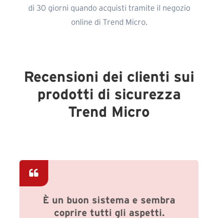
di 30 giorni quando acquisti tramite il negozio
online di Trend Micro.
Recensioni dei clienti sui
prodotti di sicurezza
Trend Micro
È un buon sistema e sembra
coprire tutti gli aspetti.