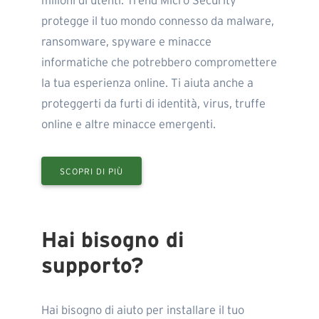
milioni di utenti. Trend Micro Security
protegge il tuo mondo connesso da malware,
ransomware, spyware e minacce
informatiche che potrebbero compromettere
la tua esperienza online. Ti aiuta anche a
proteggerti da furti di identità, virus, truffe
online e altre minacce emergenti.
SCOPRI DI PIÙ
Hai bisogno di
supporto?
Hai bisogno di aiuto per installare il tuo