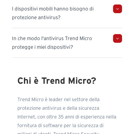
I dispositivi mobili hanno bisogno di
protezione antivirus?
In che modo l'antivirus Trend Micro
protegge i miei dispositivi?
Chi è Trend Micro?
Trend Micro è leader nel settore della
protezione antivirus e della sicurezza
Internet, con oltre 35 anni di esperienza nella
fornitura di software per la sicurezza di