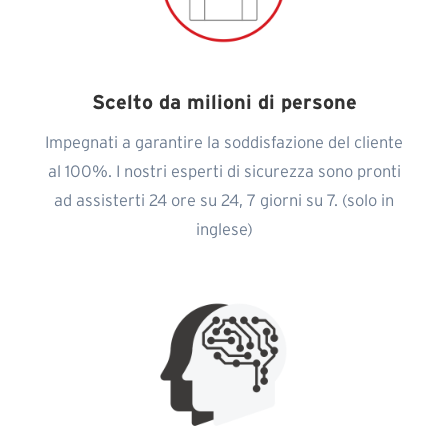
Scelto da milioni di persone
Impegnati a garantire la soddisfazione del cliente
al 100%. I nostri esperti di sicurezza sono pronti
ad assisterti 24 ore su 24, 7 giorni su 7. (solo in
inglese)