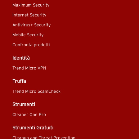
Maximum Security
Internet Security
Antivirus+ Security
Mobile Security
Confronta prodotti
Identità
Trend Micro VPN
Truffa
Trend Micro ScamCheck
Strumenti
Cleaner One Pro
Strumenti Gratuiti
Cleanup and Threat Prevention