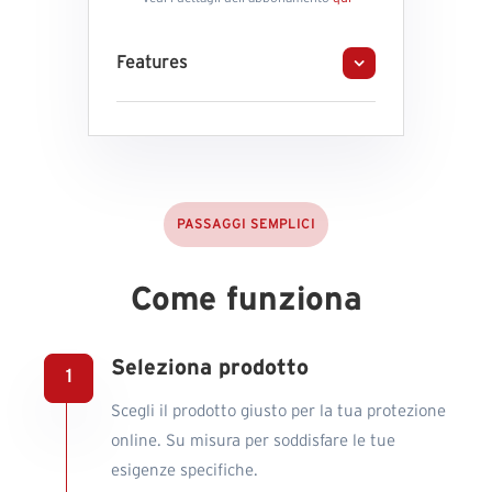
Features
PASSAGGI SEMPLICI
Come funziona
Seleziona prodotto
Scegli il prodotto giusto per la tua protezione
online. Su misura per soddisfare le tue
esigenze specifiche.