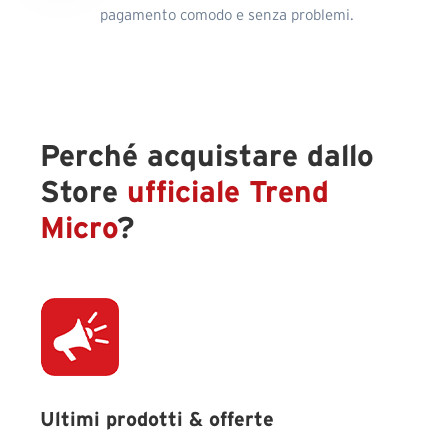
pagamento comodo e senza problemi.
Perché acquistare dallo
Store
ufficiale Trend
Micro
?
Ultimi prodotti & offerte